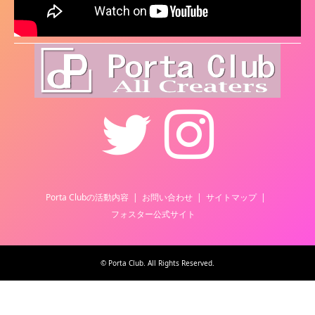
Twitter
Instagram
Porta Clubの活動内容
お問い合わせ
サイトマップ
フォスター公式サイト
©
Porta Club
. All Rights Reserved.