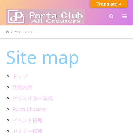
Translate »
検索
サイトマップ
Site map
トップ
活動内容
クリエイター育成
Porta Channel
イベント情報
セミナー情報