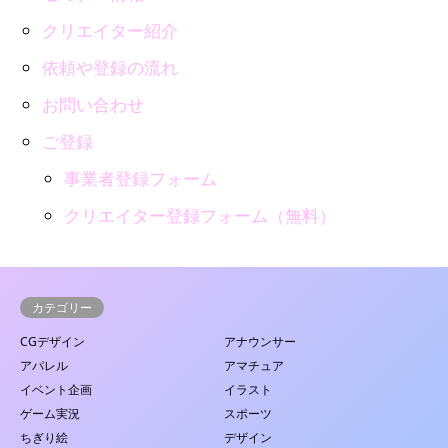
クリエイター紹介
依頼や登録の流れ
お問い合わせ
ご登録
事業者登録フォーム
クリエイター登録フォーム（無料）
カテゴリー
CGデザイン
アナウンサー
アパレル
アマチュア
イベント企画
イラスト
ゲーム実況
スポーツ
ちぎり絵
デザイン