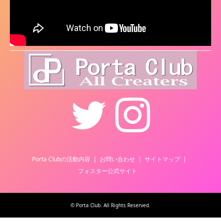
Twitter
Instagram
Porta Clubの活動内容
お問い合わせ
サイトマップ
フォスター公式サイト
©
Porta Club
. All Rights Reserved.