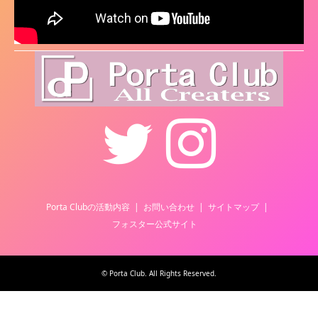
Twitter
Instagram
Porta Clubの活動内容
お問い合わせ
サイトマップ
フォスター公式サイト
©
Porta Club
. All Rights Reserved.