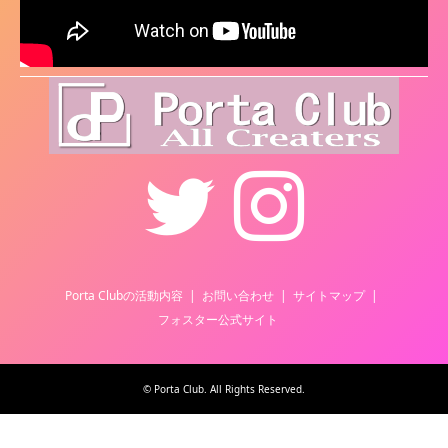
Twitter
Instagram
Porta Clubの活動内容
お問い合わせ
サイトマップ
フォスター公式サイト
©
Porta Club
. All Rights Reserved.