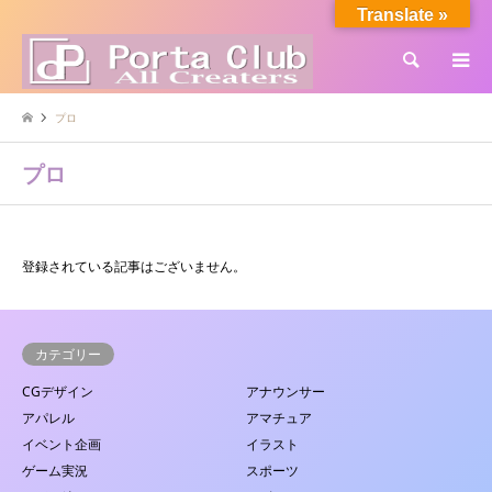
Translate »
検索
プロ
プロ
登録されている記事はございません。
カテゴリー
CGデザイン
アナウンサー
アパレル
アマチュア
イベント企画
イラスト
ゲーム実況
スポーツ