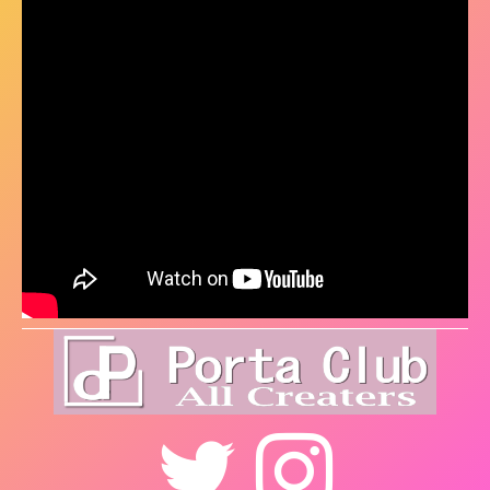
Twitter
Instagram