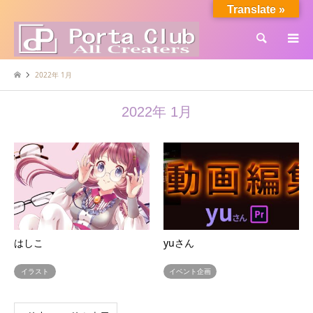
Translate »
検索
2022年 1月
2022年 1月
はしこ
yuさん
イラスト
イベント企画