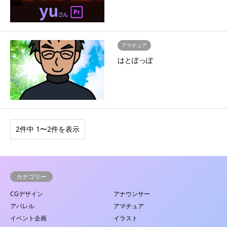
アマチュア
はとぽっぽ
2件中 1〜2件を表示
カテゴリー
CGデザイン
アナウンサー
アパレル
アマチュア
イベント企画
イラスト