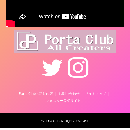
Twitter
Instagram
Porta Clubの活動内容
お問い合わせ
サイトマップ
フォスター公式サイト
©
Porta Club
. All Rights Reserved.