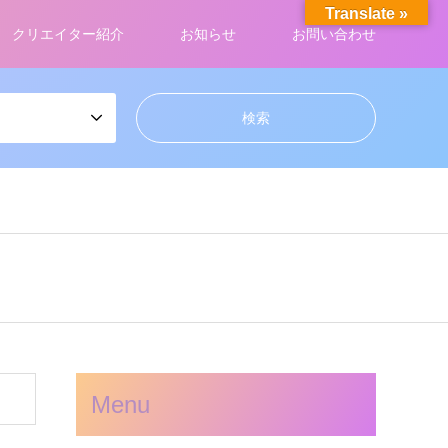
Translate »
クリエイター紹介
お知らせ
お問い合わせ
Menu