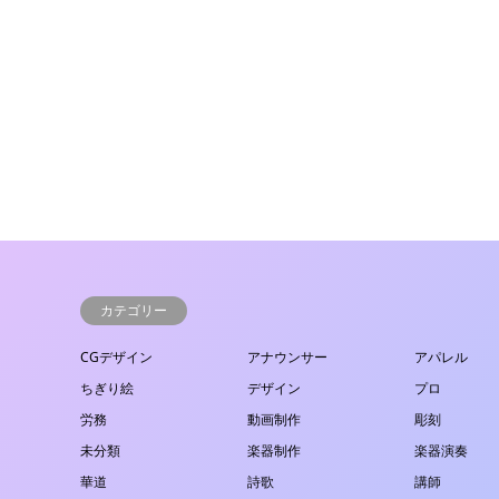
カテゴリー
CGデザイン
アナウンサー
アパレル
ちぎり絵
デザイン
プロ
労務
動画制作
彫刻
未分類
楽器制作
楽器演奏
華道
詩歌
講師