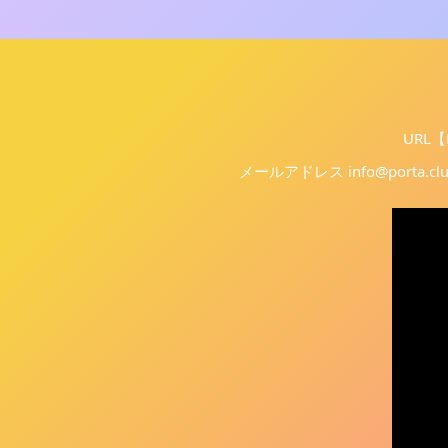
URL【F
メールアドレス info@porta.