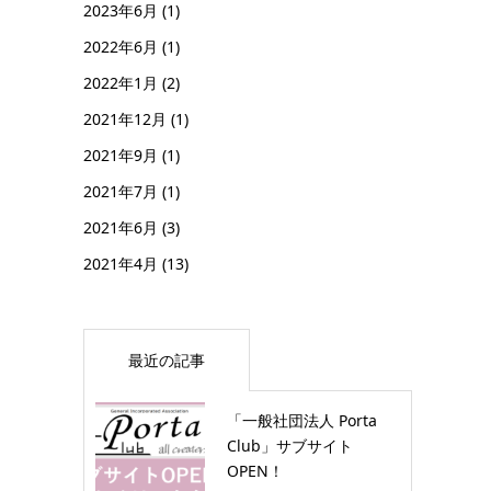
2023年6月
(1)
2022年6月
(1)
2022年1月
(2)
2021年12月
(1)
2021年9月
(1)
2021年7月
(1)
2021年6月
(3)
2021年4月
(13)
最近の記事
「一般社団法人 Porta
Club」サブサイト
OPEN！