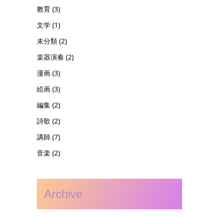
教育
(3)
文学
(1)
未分類
(2)
楽器演奏
(2)
漫画
(3)
絵画
(3)
編集
(2)
詩歌
(2)
講師
(7)
音楽
(2)
Archive