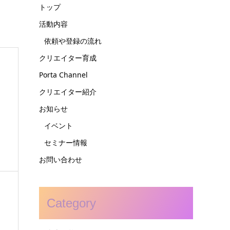
トップ
活動内容
依頼や登録の流れ
クリエイター育成
Porta Channel
クリエイター紹介
お知らせ
イベント
セミナー情報
お問い合わせ
Category