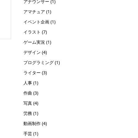
アナウンサー
(1)
アマチュア
(1)
イベント企画
(1)
イラスト
(7)
ゲーム実況
(1)
デザイン
(4)
プログラミング
(1)
ライター
(3)
人事
(1)
作曲
(3)
写真
(4)
労務
(1)
動画制作
(4)
手芸
(1)