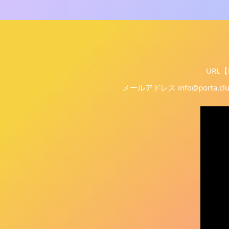
URL【F
メールアドレス info@porta.