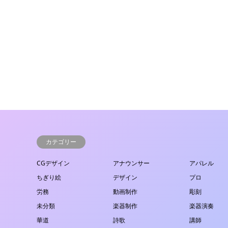
カテゴリー
CGデザイン
アナウンサー
アパレル
ちぎり絵
デザイン
プロ
労務
動画制作
彫刻
未分類
楽器制作
楽器演奏
華道
詩歌
講師