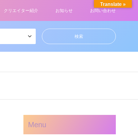
Translate »
クリエイター紹介
お知らせ
お問い合わせ
Menu