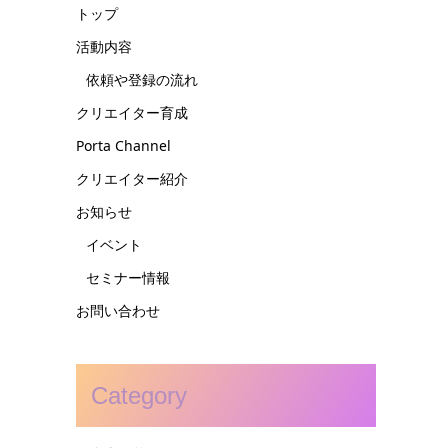
トップ
活動内容
依頼や登録の流れ
クリエイター育成
Porta Channel
クリエイター紹介
お知らせ
イベント
セミナー情報
お問い合わせ
Category