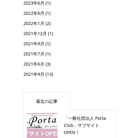
2023年6月
(1)
2022年6月
(1)
2022年1月
(2)
2021年12月
(1)
2021年9月
(1)
2021年7月
(1)
2021年6月
(3)
2021年4月
(13)
最近の記事
「一般社団法人 Porta
Club」サブサイト
OPEN！