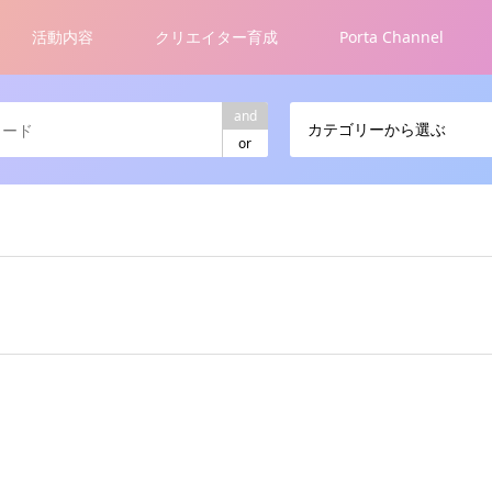
活動内容
クリエイター育成
Porta Channel
and
カテゴリーから選ぶ
or