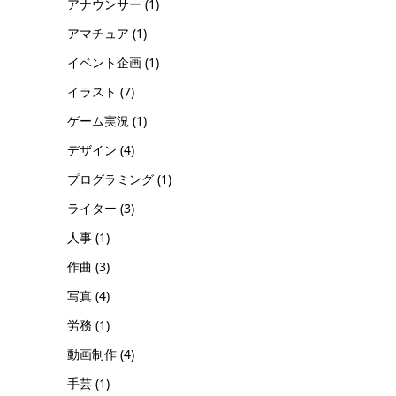
アナウンサー
(1)
アマチュア
(1)
イベント企画
(1)
イラスト
(7)
ゲーム実況
(1)
デザイン
(4)
プログラミング
(1)
ライター
(3)
人事
(1)
作曲
(3)
写真
(4)
労務
(1)
動画制作
(4)
手芸
(1)