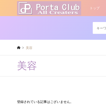
トップ
美容
美容
登録されている記事はございません。