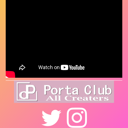
Twitter
Instagram