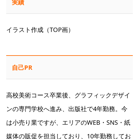
実績
イラスト作成（TOP画）
自己PR
高校美術コース卒業後、グラフィックデザイ
ンの専門学校へ進み、出版社で4年勤務。今
は小売り業ですが、エリアのWEB・SNS・紙
媒体の販促を担当しており、10年勤務してお