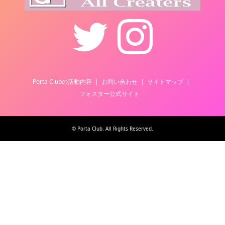
Twitter
Instagram
Porta Clubの活動内容
お問い合わせ
サイトマップ
フォスター公式サイト
©
Porta Club
. All Rights Reserved.