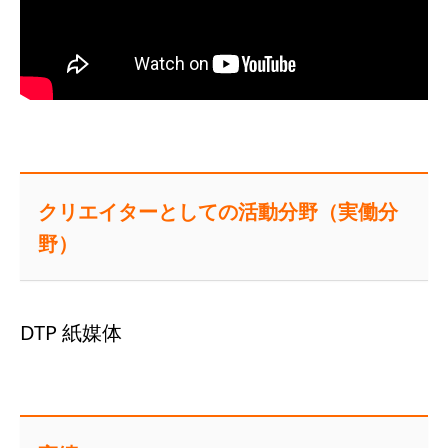
クリエイターとしての活動分野（実働分
野）
DTP 紙媒体