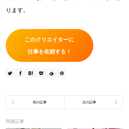
ります。
このクリエイターに
仕事を依頼する！
関連記事