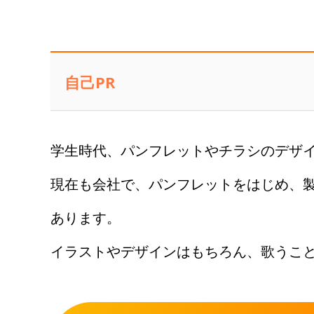
自己PR
学生時代、パンフレットやチラシのデザ
現在も会社で、パンフレットをはじめ、
あります。
イラストやデザインはもちろん、歌うこ