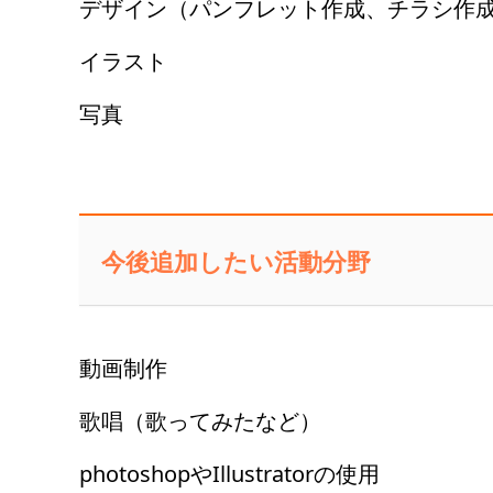
デザイン（パンフレット作成、チラシ作
イラスト
写真
今後追加したい活動分野
動画制作
歌唱（歌ってみたなど）
photoshopやIllustratorの使用