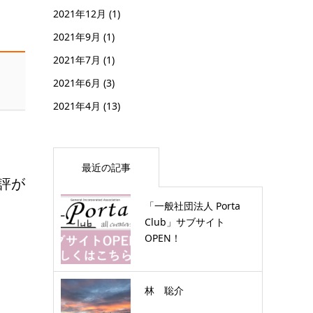
2021年12月
(1)
2021年9月
(1)
2021年7月
(1)
2021年6月
(3)
2021年4月
(13)
最近の記事
評が
「一般社団法人 Porta
Club」サブサイト
OPEN！
林 聡介