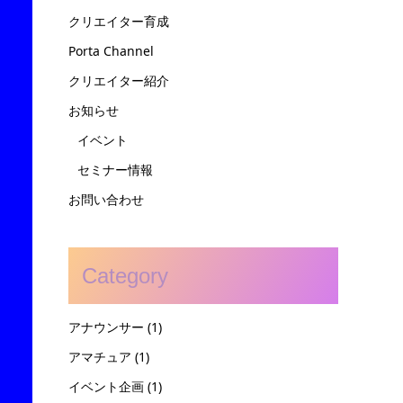
クリエイター育成
Porta Channel
クリエイター紹介
お知らせ
イベント
セミナー情報
お問い合わせ
Category
アナウンサー
(1)
アマチュア
(1)
イベント企画
(1)