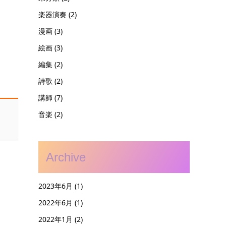
楽器演奏
(2)
漫画
(3)
絵画
(3)
編集
(2)
詩歌
(2)
講師
(7)
音楽
(2)
Archive
2023年6月
(1)
2022年6月
(1)
2022年1月
(2)