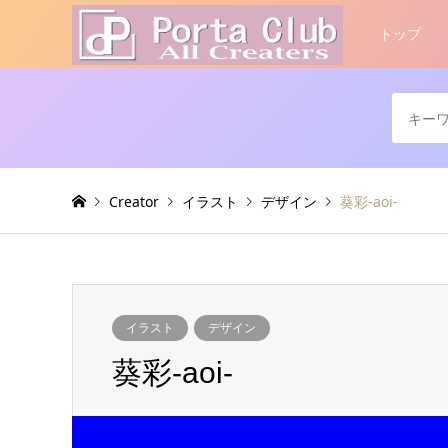
トップ
Creator
イラスト
デザイン
葵彩-aoi-
イラスト
デザイン
葵彩-aoi-