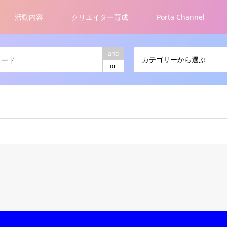
活動内容
クリエイター育成
Porta Channel
and
カテゴリーから選ぶ
or