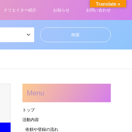
Translate »
クリエイター紹介
お知らせ
お問い合わせ
Menu
トップ
活動内容
依頼や登録の流れ