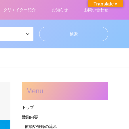
Translate »
クリエイター紹介
お知らせ
お問い合わせ
Menu
トップ
活動内容
依頼や登録の流れ