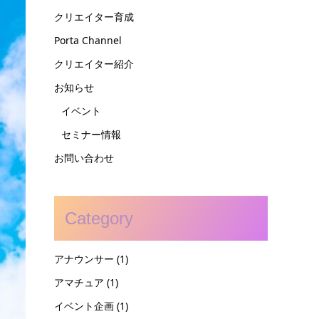
クリエイター育成
Porta Channel
クリエイター紹介
お知らせ
イベント
セミナー情報
お問い合わせ
Category
アナウンサー
(1)
アマチュア
(1)
イベント企画
(1)