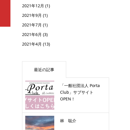
2021年12月
(1)
2021年9月
(1)
2021年7月
(1)
2021年6月
(3)
2021年4月
(13)
最近の記事
「一般社団法人 Porta
Club」サブサイト
OPEN！
林 聡介