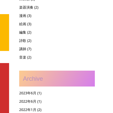
楽器演奏
(2)
漫画
(3)
絵画
(3)
編集
(2)
詩歌
(2)
講師
(7)
音楽
(2)
Archive
2023年6月
(1)
2022年6月
(1)
2022年1月
(2)