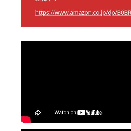
https://www.amazon.co.jp/dp/B0