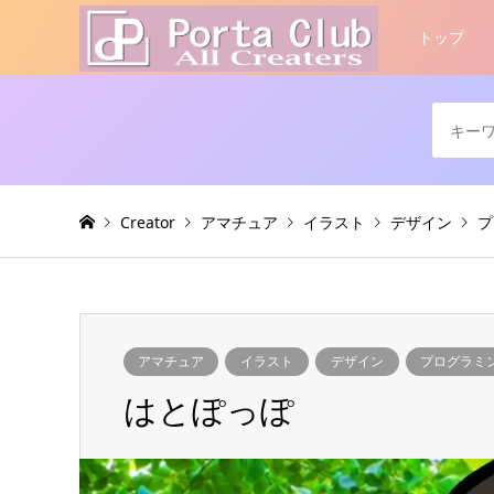
トップ
Creator
アマチュア
イラスト
デザイン
プ
アマチュア
イラスト
デザイン
プログラミ
はとぽっぽ