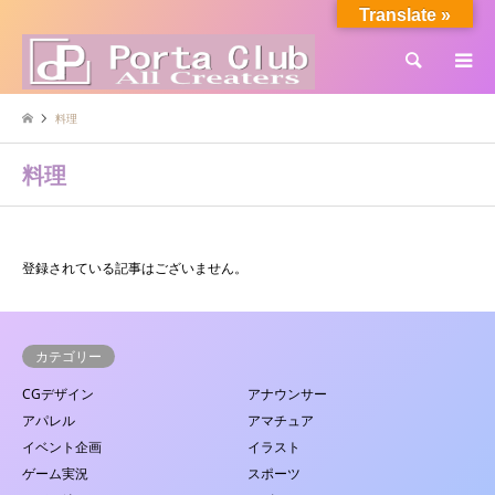
Translate »
検索
料理
料理
登録されている記事はございません。
カテゴリー
CGデザイン
アナウンサー
アパレル
アマチュア
イベント企画
イラスト
ゲーム実況
スポーツ