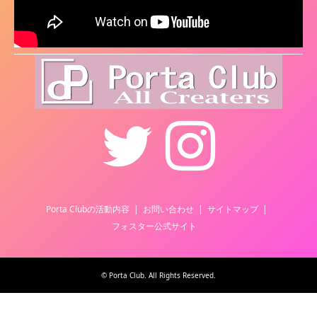
Twitter
Instagram
Porta Clubの活動内容
お問い合わせ
サイトマップ
フォスター公式サイト
©
Porta Club
. All Rights Reserved.