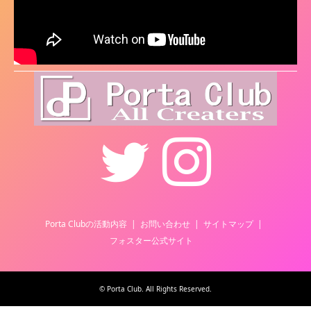
Twitter
Instagram
Porta Clubの活動内容
お問い合わせ
サイトマップ
フォスター公式サイト
©
Porta Club
. All Rights Reserved.