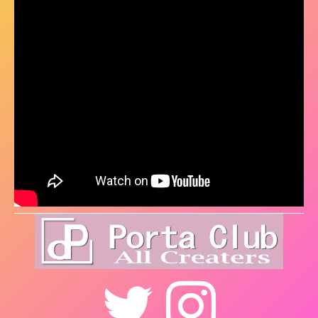
Twitter
Instagram