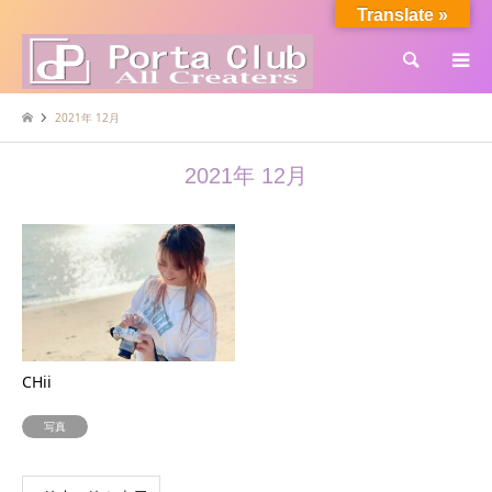
Translate »
検索
2021年 12月
2021年 12月
CHii
写真