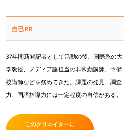
自己PR
37年間新聞記者として活動の後、国際系の大
学教授、メディア論担当の非常勤講師、予備
校講師などを務めてきた。課題の発見、調査
力、国語指導力には一定程度の自信がある。
このクリエイターに