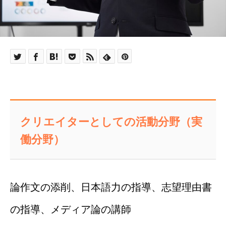
クリエイターとしての活動分野（実
働分野）
論作文の添削、日本語力の指導、志望理由書
の指導、メディア論の講師