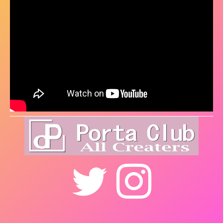
Twitter
Instagram