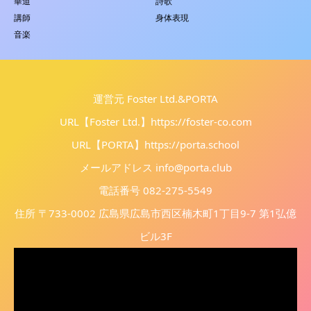
華道
詩歌
講師
身体表現
音楽
運営元 Foster Ltd.&PORTA
URL【Foster Ltd.】
https://foster-co.com
URL【PORTA】
https://porta.school
メールアドレス info@porta.club
電話番号 082-275-5549
住所 〒733-0002 広島県広島市西区楠木町1丁目9-7 第1弘億
ビル3F