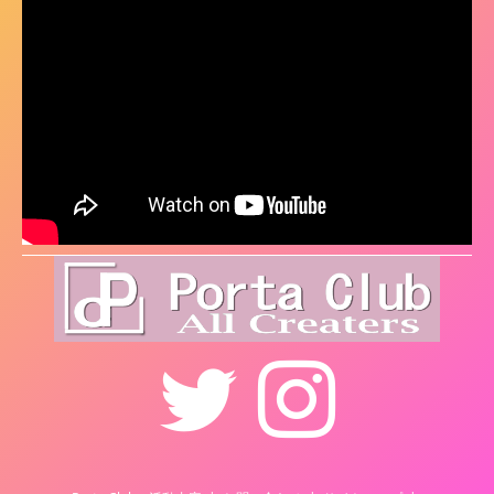
Twitter
Instagram