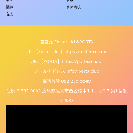
講師
身体表現
音楽
運営元 Foster Ltd.&PORTA
URL【Foster Ltd.】
https://foster-co.com
URL【PORTA】
https://porta.school
メールアドレス info@porta.club
電話番号 082-275-5549
住所 〒733-0002 広島県広島市西区楠木町1丁目9-7 第1弘億
ビル3F