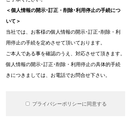
＜個人情報の開示･訂正・削除･利用停止の手続につ
いて＞
当社では、お客様の個人情報の開示･訂正･削除・利
用停止の手続を定めさせて頂いております。
ご本人である事を確認のうえ、対応させて頂きます。
個人情報の開示･訂正･削除・利用停止の具体的手続
きにつきましては、お電話でお問合せ下さい。
プライバシーポリシーに同意する