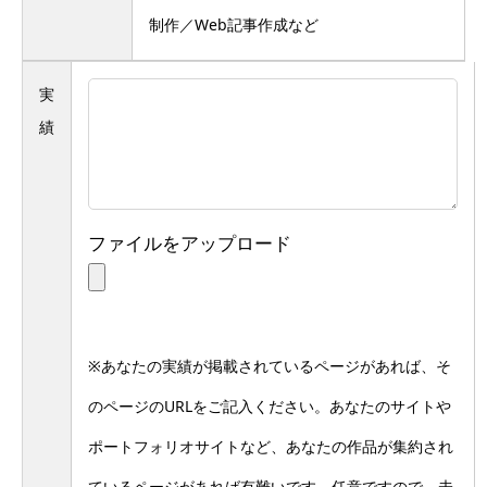
制作／Web記事作成など
実
績
ファイルをアップロード
※あなたの実績が掲載されているページがあれば、そ
のページのURLをご記入ください。あなたのサイトや
ポートフォリオサイトなど、あなたの作品が集約され
ているページがあれば有難いです。任意ですので、未