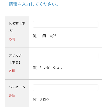
情報を入力してください。
お名前【本
名】
例）山田 太郎
必須
フリガナ
【本名】
例）ヤマダ タロウ
必須
ペンネーム
必須
例）タロウ