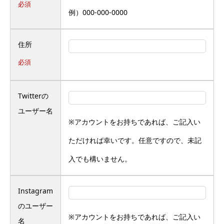
必須
例）000-000-0000
住所
必須
Twitterの
ユーザー名
※アカウントをお持ちであれば、ご記入い
ただければ幸いです。任意ですので、未記
入でも構いません。
Instagram
のユーザー
※アカウントをお持ちであれば、ご記入い
名