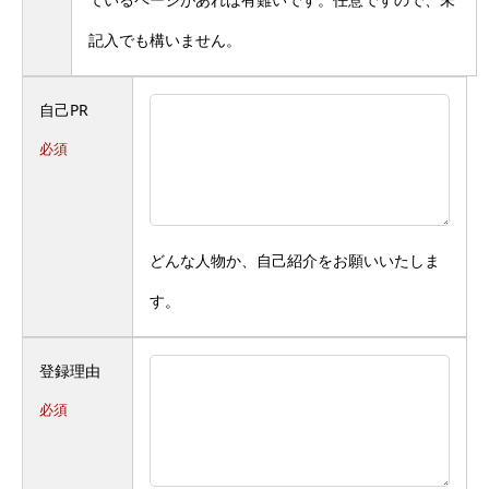
記入でも構いません。
自己PR
必須
どんな人物か、自己紹介をお願いいたしま
す。
登録理由
必須