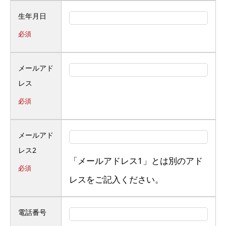
生年月日
必須
メールアド
レス
必須
メールアド
レス2
「メールアドレス1」とは別のアド
必須
レスをご記入ください。
電話番号