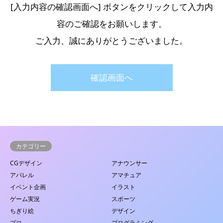
[入力内容の確認画面へ] ボタンをクリックして入力内
容のご確認をお願いします。
ご入力、誠にありがとうございました。
カテゴリー
CGデザイン
アナウンサー
アパレル
アマチュア
イベント企画
イラスト
ゲーム実況
スポーツ
ちぎり絵
デザイン
プロ
プログラミング