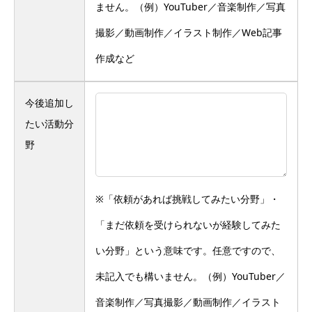
ません。（例）YouTuber／音楽制作／写真
撮影／動画制作／イラスト制作／Web記事
作成など
今後追加し
たい活動分
野
※「依頼があれば挑戦してみたい分野」・
「まだ依頼を受けられないが経験してみた
い分野」という意味です。任意ですので、
未記入でも構いません。（例）YouTuber／
音楽制作／写真撮影／動画制作／イラスト