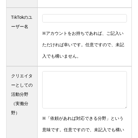
TikTokのユ
ーザー名
※アカウントをお持ちであれば、ご記入い
ただければ幸いです。任意ですので、未記
入でも構いません。
クリエイタ
ーとしての
活動分野
（実働分
野）
※「依頼があれば対応できる分野」という
意味です。任意ですので、未記入でも構い