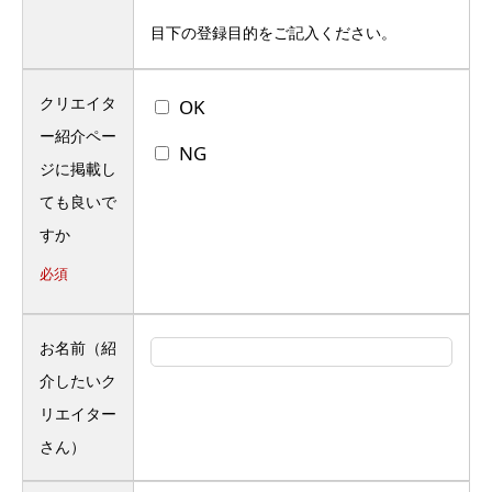
目下の登録目的をご記入ください。
クリエイタ
OK
ー紹介ペー
NG
ジに掲載し
ても良いで
すか
必須
お名前（紹
介したいク
リエイター
さん）