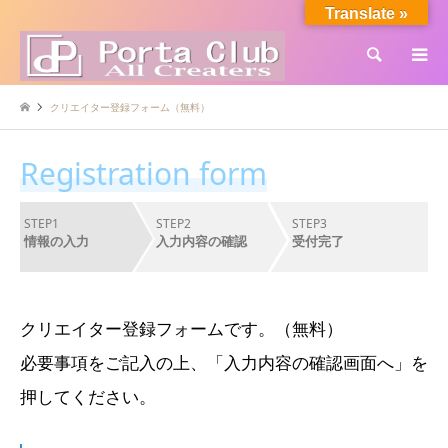
Translate »
検索
クリエイター登録フォーム（無料）
Registration form
STEP1
STEP2
STEP3
情報の入力
入力内容の確認
受付完了
クリエイター登録フォームです。（無料）
必要事項をご記入の上、「入力内容の確認画面へ」を
押してください。