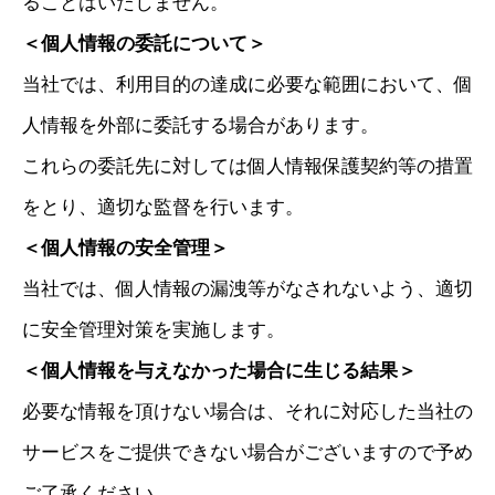
ることはいたしません。
＜個人情報の委託について＞
当社では、利用目的の達成に必要な範囲において、個
人情報を外部に委託する場合があります。
これらの委託先に対しては個人情報保護契約等の措置
をとり、適切な監督を行います。
＜個人情報の安全管理＞
当社では、個人情報の漏洩等がなされないよう、適切
に安全管理対策を実施します。
＜個人情報を与えなかった場合に生じる結果＞
必要な情報を頂けない場合は、それに対応した当社の
サービスをご提供できない場合がございますので予め
ご了承ください。