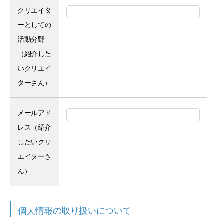
クリエイタ
ーとしての
活動分野
（紹介した
いクリエイ
ターさん）
メールアド
レス（紹介
したいクリ
エイターさ
ん）
個人情報の取り扱いについて