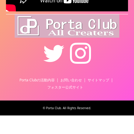
Twitter
Instagram
Porta Clubの活動内容
お問い合わせ
サイトマップ
フォスター公式サイト
©
Porta Club
. All Rights Reserved.