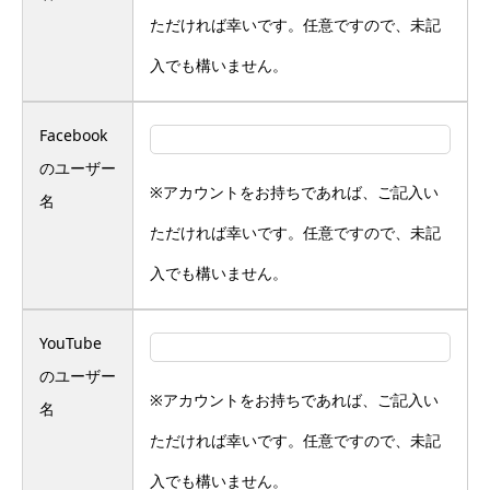
ただければ幸いです。任意ですので、未記
入でも構いません。
Facebook
のユーザー
※アカウントをお持ちであれば、ご記入い
名
ただければ幸いです。任意ですので、未記
入でも構いません。
YouTube
のユーザー
※アカウントをお持ちであれば、ご記入い
名
ただければ幸いです。任意ですので、未記
入でも構いません。