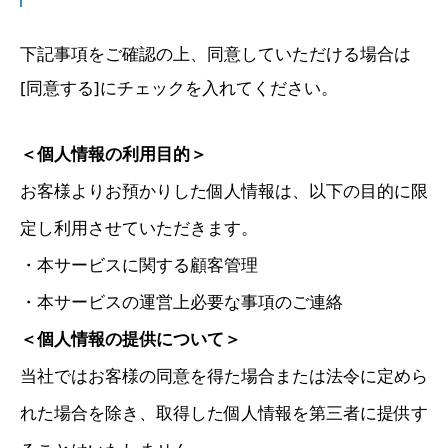
下記事項をご確認の上、同意していただける場合は
[同意する]にチェックを入れてください。
＜個人情報の利用目的＞
お客様よりお預かりした個人情報は、以下の目的に限
定し利用させていただきます。
・本サービスに関する顧客管理
・本サービスの運営上必要な事項のご連絡
＜個人情報の提供について＞
当社ではお客様の同意を得た場合または法令に定めら
れた場合を除き、取得した個人情報を第三者に提供す