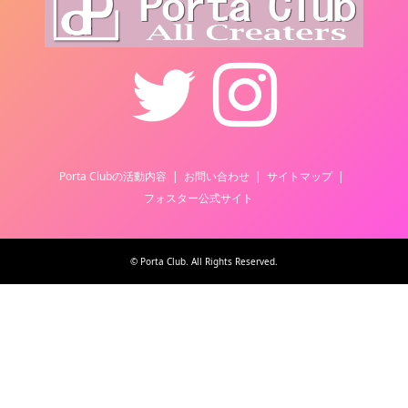
Twitter
Instagram
Porta Clubの活動内容
お問い合わせ
サイトマップ
フォスター公式サイト
©
Porta Club
. All Rights Reserved.